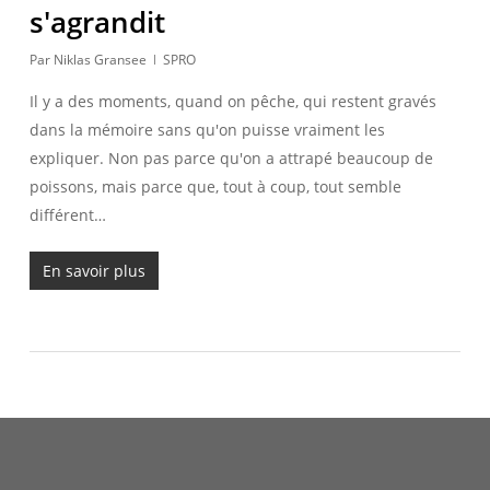
s'agrandit
Par
Niklas Gransee
SPRO
Il y a des moments, quand on pêche, qui restent gravés
dans la mémoire sans qu'on puisse vraiment les
expliquer. Non pas parce qu'on a attrapé beaucoup de
poissons, mais parce que, tout à coup, tout semble
différent…
En savoir plus