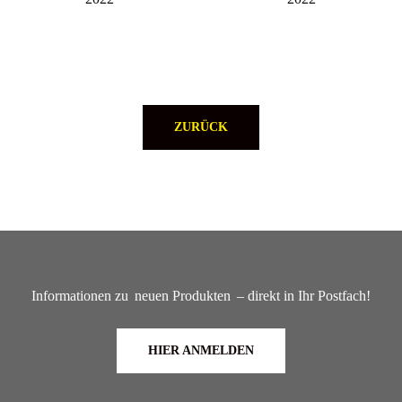
ZURÜCK
Informationen zu
neuen Produkten
– direkt in Ihr Postfach!
HIER ANMELDEN