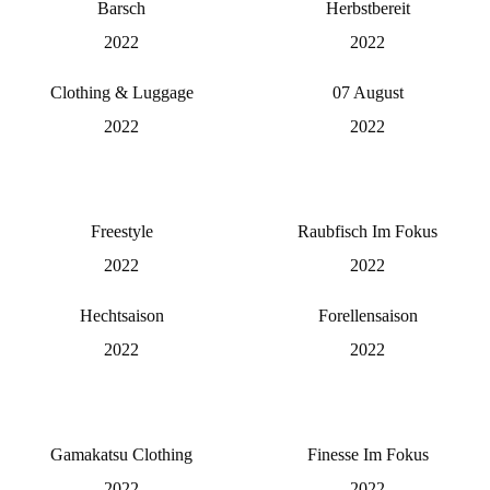
Barsch
Herbstbereit
2022
2022
Clothing & Luggage
07 August
2022
2022
Freestyle
Raubfisch Im Fokus
2022
2022
Hechtsaison
Forellensaison
2022
2022
Gamakatsu Clothing
Finesse Im Fokus
2022
2022