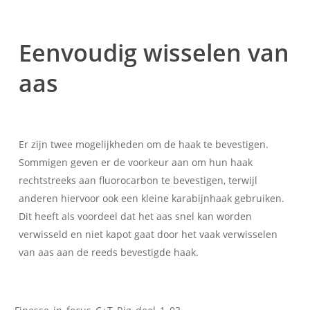
Eenvoudig wisselen van
aas
Er zijn twee mogelijkheden om de haak te bevestigen.
Sommigen geven er de voorkeur aan om hun haak
rechtstreeks aan fluorocarbon te bevestigen, terwijl
anderen hiervoor ook een kleine karabijnhaak gebruiken.
Dit heeft als voordeel dat het aas snel kan worden
verwisseld en niet kapot gaat door het vaak verwisselen
van aas aan de reeds bevestigde haak.