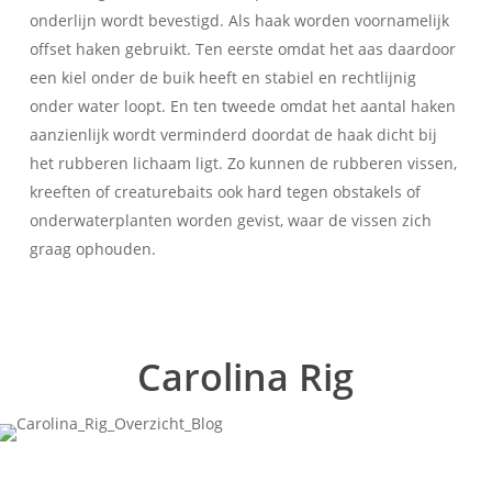
onderlijn wordt bevestigd. Als haak worden voornamelijk
offset haken gebruikt. Ten eerste omdat het aas daardoor
een kiel onder de buik heeft en stabiel en rechtlijnig
onder water loopt. En ten tweede omdat het aantal haken
aanzienlijk wordt verminderd doordat de haak dicht bij
het rubberen lichaam ligt. Zo kunnen de rubberen vissen,
kreeften of creaturebaits ook hard tegen obstakels of
onderwaterplanten worden gevist, waar de vissen zich
graag ophouden.
Carolina Rig