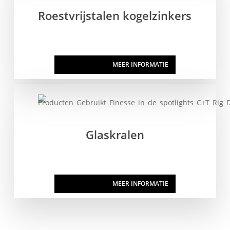
Roestvrijstalen kogelzinkers
HIER KOPEN
MEER INFORMATIE
Glaskralen
HIER KOPEN
MEER INFORMATIE