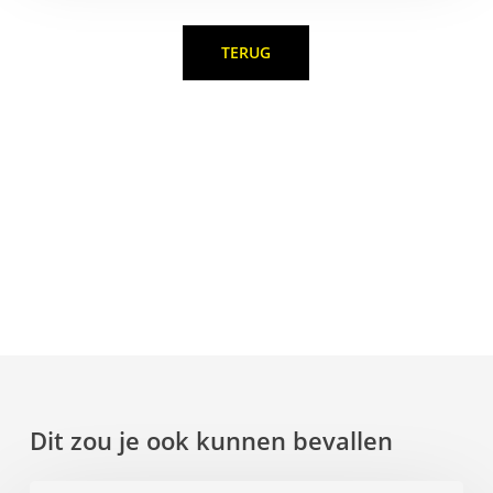
TERUG
Dit zou je ook kunnen bevallen