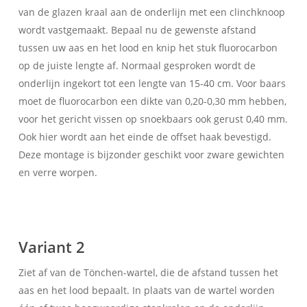
van de glazen kraal aan de onderlijn met een clinchknoop
wordt vastgemaakt. Bepaal nu de gewenste afstand
tussen uw aas en het lood en knip het stuk fluorocarbon
op de juiste lengte af. Normaal gesproken wordt de
onderlijn ingekort tot een lengte van 15-40 cm. Voor baars
moet de fluorocarbon een dikte van 0,20-0,30 mm hebben,
voor het gericht vissen op snoekbaars ook gerust 0,40 mm.
Ook hier wordt aan het einde de offset haak bevestigd.
Deze montage is bijzonder geschikt voor zware gewichten
en verre worpen.
Variant 2
Ziet af van de Tönchen-wartel, die de afstand tussen het
aas en het lood bepaalt. In plaats van de wartel worden