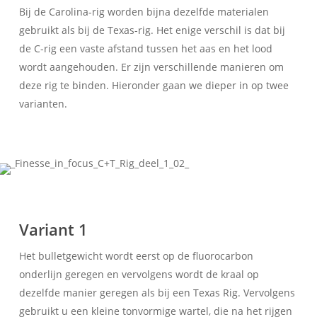
Bij de Carolina-rig worden bijna dezelfde materialen
gebruikt als bij de Texas-rig. Het enige verschil is dat bij
de C-rig een vaste afstand tussen het aas en het lood
wordt aangehouden. Er zijn verschillende manieren om
deze rig te binden. Hieronder gaan we dieper in op twee
varianten.
Variant 1
Het bulletgewicht wordt eerst op de fluorocarbon
onderlijn geregen en vervolgens wordt de kraal op
dezelfde manier geregen als bij een Texas Rig. Vervolgens
gebruikt u een kleine tonvormige wartel, die na het rijgen