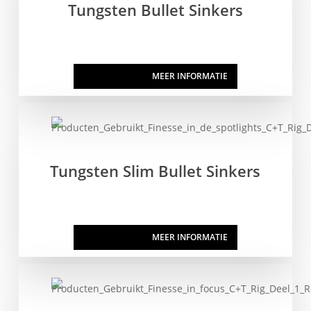
Tungsten Bullet Sinkers
HIER KOPEN
MEER INFORMATIE
Tungsten Slim Bullet Sinkers
HIER KOPEN
MEER INFORMATIE