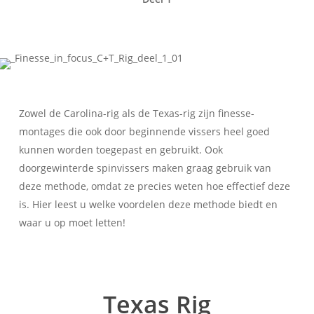
Zowel de Carolina-rig als de Texas-rig zijn finesse-
montages die ook door beginnende vissers heel goed
kunnen worden toegepast en gebruikt. Ook
doorgewinterde spinvissers maken graag gebruik van
deze methode, omdat ze precies weten hoe effectief deze
is. Hier leest u welke voordelen deze methode biedt en
waar u op moet letten!
Texas Rig