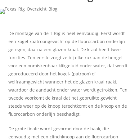
De montage van de T-Rig is heel eenvoudig. Eerst wordt
een kogel-/patroongewicht op de fluorocarbon onderlijn
geregen, daarna een glazen kraal. De kraal heeft twee
functies. Ten eerste zorgt ze bij elke ruk aan de hengel
voor een onmiskenbaar klikgeluid onder water, dat wordt
geproduceerd door het kogel- (patroon) of
wolfraamgewicht wanneer het de glazen kraal raakt,
waardoor de aandacht onder water wordt getrokken. Ten
tweede voorkomt de kraal dat het gebruikte gewicht
steeds weer op de knoop terechtkomt en de knoop en de
fluorocarbon onderlijn beschadigt.
De grote finale wordt gevormd door de haak, die
eenvoudig met een clinchknoop aan de fluorocarbon