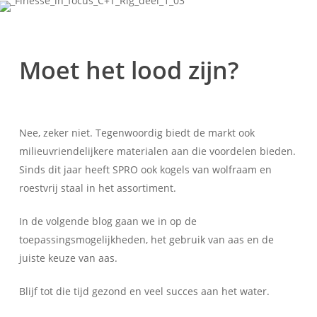
Moet het lood zijn?
Nee, zeker niet. Tegenwoordig biedt de markt ook
milieuvriendelijkere materialen aan die voordelen bieden.
Sinds dit jaar heeft SPRO ook kogels van wolfraam en
roestvrij staal in het assortiment.
In de volgende blog gaan we in op de
toepassingsmogelijkheden, het gebruik van aas en de
juiste keuze van aas.
Blijf tot die tijd gezond en veel succes aan het water.