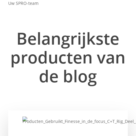
Uw SPRO-team
Belangrijkste
producten van
de blog