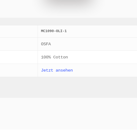
MC1090-OLI-1
OSFA
100% Cotton
Jetzt ansehen