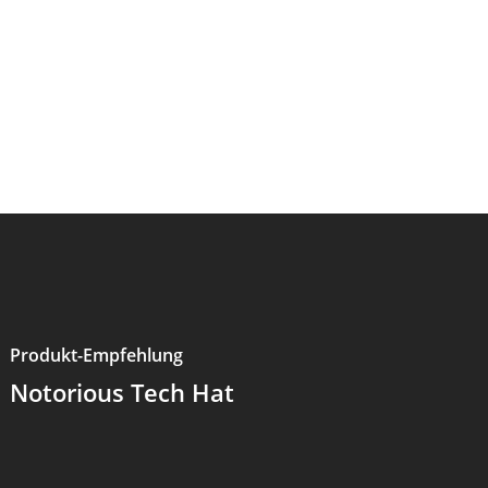
Produkt-Empfehlung
Notorious Tech Hat