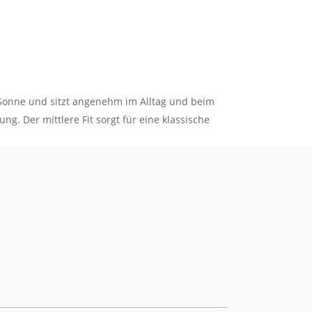
r Sonne und sitzt angenehm im Alltag und beim
g. Der mittlere Fit sorgt für eine klassische