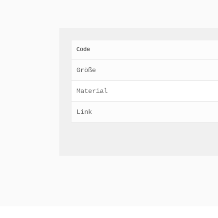
Code
Größe
Material
Link