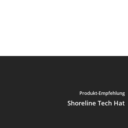
Produkt-Empfehlung
Shoreline Tech Hat