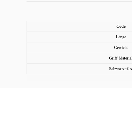
Code
Länge
Gewicht
Griff Materia
Salzwasserfes