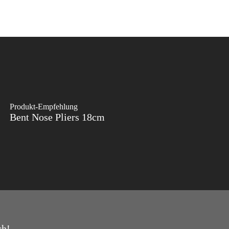
Produkt-Empfehlung
Bent Nose Pliers 18cm
ch!