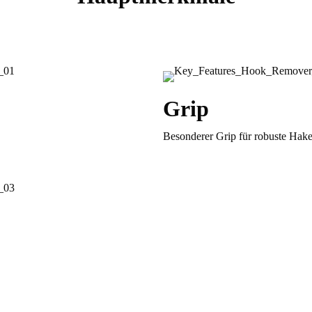
Grip
Besonderer Grip für robuste Hake