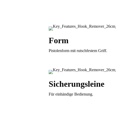
Form
Pistolenform mit rutschfestem Griff.
Sicherungsleine
Für einhändige Bedienung.