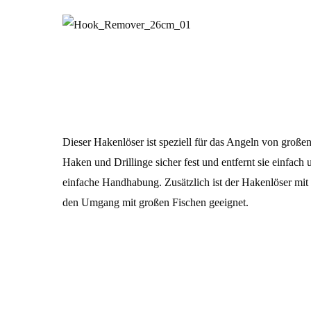
Dieser Hakenlöser ist speziell für das Angeln von große
Haken und Drillinge sicher fest und entfernt sie einfac
einfache Handhabung. Zusätzlich ist der Hakenlöser mit ei
den Umgang mit großen Fischen geeignet.