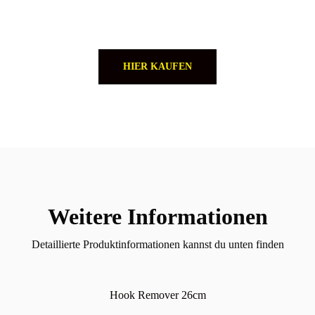
HIER KAUFEN
Weitere Informationen
Detaillierte Produktinformationen kannst du unten finden
Hook Remover 26cm