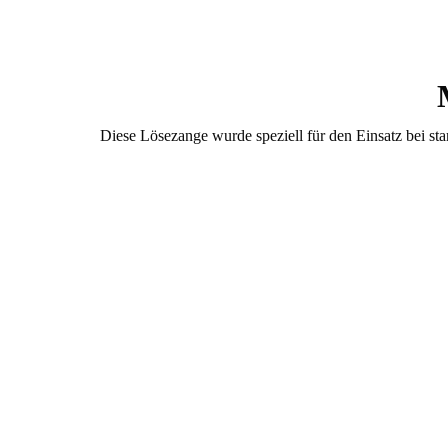
Diese Lösezange wurde speziell für den Einsatz bei st