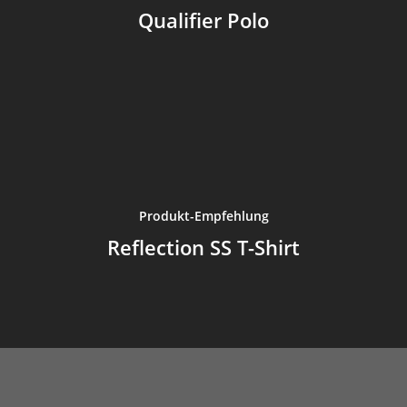
Qualifier Polo
Produkt-Empfehlung
Reflection SS T-Shirt