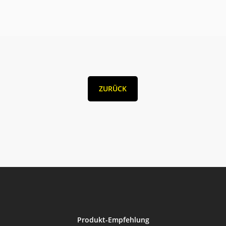
ZURÜCK
Produkt-Empfehlung