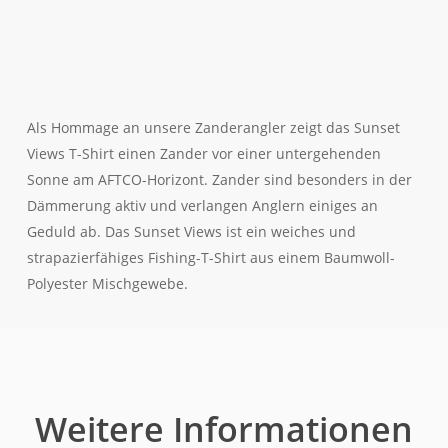
Als Hommage an unsere Zanderangler zeigt das Sunset
Views T-Shirt einen Zander vor einer untergehenden
Sonne am AFTCO-Horizont. Zander sind besonders in der
Dämmerung aktiv und verlangen Anglern einiges an
Geduld ab. Das Sunset Views ist ein weiches und
strapazierfähiges Fishing-T-Shirt aus einem Baumwoll-
Polyester Mischgewebe.
Weitere Informationen