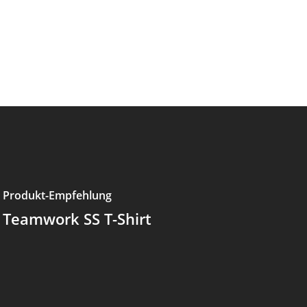
Produkt-Empfehlung
Teamwork SS T-Shirt