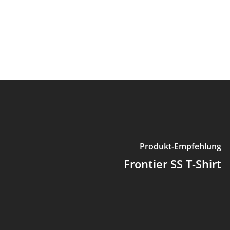
Produkt-Empfehlung
Frontier SS T-Shirt