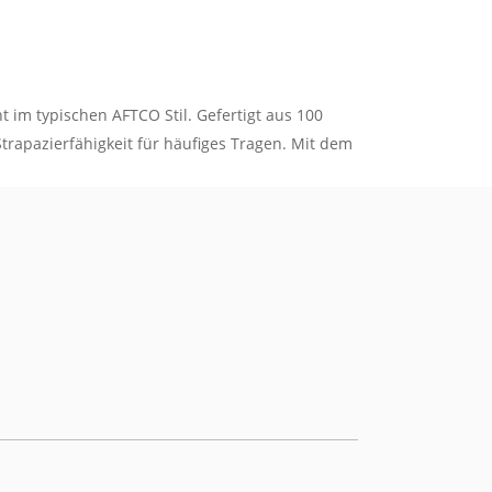
 im typischen AFTCO Stil. Gefertigt aus 100
rapazierfähigkeit für häufiges Tragen. Mit dem