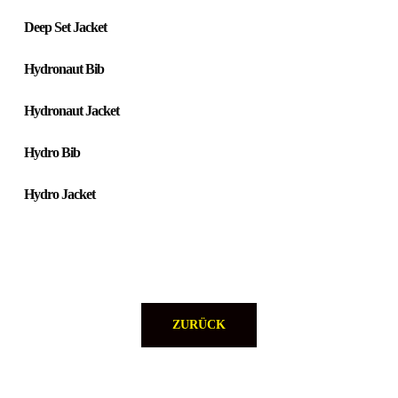
Deep Set Jacket
Hydronaut Bib
Hydronaut Jacket
Hydro Bib
Hydro Jacket
ZURÜCK