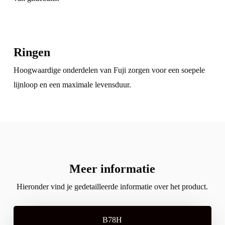
Ringen
Hoogwaardige onderdelen van
Fuji
zorgen voor een soepele
lijnloop en een maximale levensduur.
Meer informatie
Hieronder vind je gedetailleerde informatie over het product.
B78H