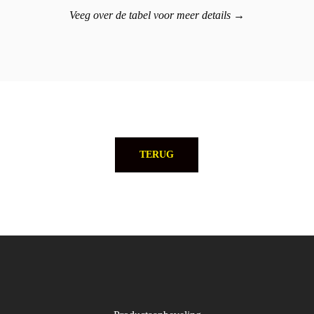
Veeg over de tabel voor meer details →
TERUG