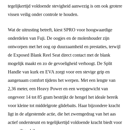
tegelijkertijd voldoende stevigheid aanwezig is om ook grotere
vissen veilig onder controle te houden.
Wat de uitrusting betreft, kiest SPRO voor hoogwaardige
onderdelen van
Fuji
. De oogjes en de molenhouder zijn
ontworpen met het oog op duurzaamheid en prestaties, terwijl
de Exposed Blank Reel Seat direct contact met de blank
mogelijk maakt en zo de gevoeligheid verhoogt. De Split
Handle van kurk en EVA zorgt voor een stevige grip en
aangenaam comfort tijdens het werpen. Met een lengte van
2,36 meter, een Heavy Power en een werpgewicht van
ongeveer 14 tot 85 gram bestrijkt de hengel het ideale bereik
voor kleine tot middelgrote glidebaits. Haar bijzondere kracht
ligt in de afgestemde actie, die het zwemgedrag van het aas
actief ondersteunt en tegelijkertijd voldoende kracht biedt voor