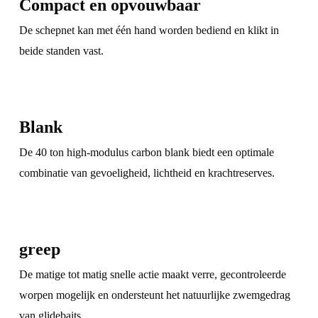
Compact en opvouwbaar
De schepnet kan met één hand worden bediend en klikt in
beide standen vast.
Blank
De 40 ton high-modulus carbon blank biedt een optimale
combinatie van gevoeligheid, lichtheid en krachtreserves.
greep
De matige tot matig snelle actie maakt verre, gecontroleerde
worpen mogelijk en ondersteunt het natuurlijke zwemgedrag
van glidebaits.