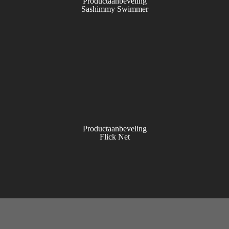
Productaanbeveling
Sashimmy Swimmer
Productaanbeveling
Flick Net