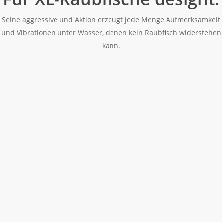
Seine aggressive und Aktion erzeugt jede Menge Aufmerksamkeit
und Vibrationen unter Wasser, denen kein Raubfisch widerstehen
kann.