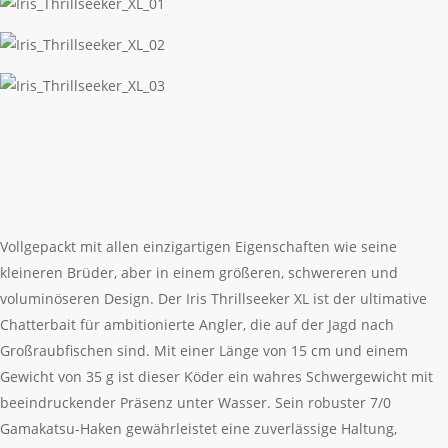
Vollgepackt mit allen einzigartigen Eigenschaften wie seine
kleineren Brüder, aber in einem größeren, schwereren und
voluminöseren Design. Der Iris Thrillseeker XL ist der ultimative
Chatterbait für ambitionierte Angler, die auf der Jagd nach
Großraubfischen sind. Mit einer Länge von 15 cm und einem
Gewicht von 35 g ist dieser Köder ein wahres Schwergewicht mit
beeindruckender Präsenz unter Wasser. Sein robuster 7/0
Gamakatsu-Haken gewährleistet eine zuverlässige Haltung,