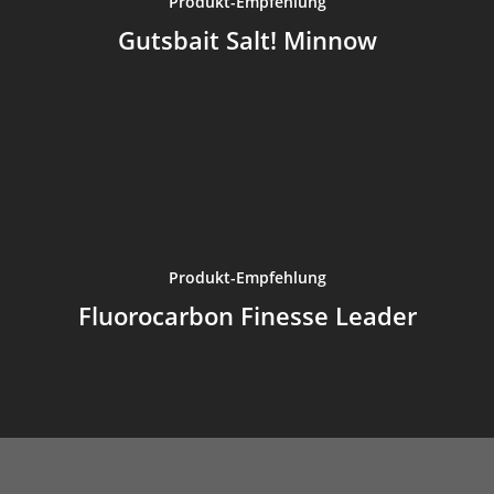
Produkt-Empfehlung
Gutsbait Salt! Minnow
Produkt-Empfehlung
Fluorocarbon Finesse Leader