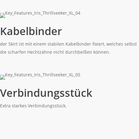
Kabelbinder
der Skirt ist mit einem stabilen Kabelbinder fixiert, welches selbst
die scharfen Hechtzähne nicht durchbeißen können.
Verbindungsstück
Extra starkes Verbindungsstück.