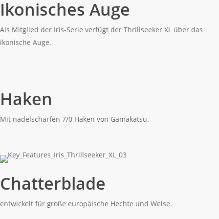
Ikonisches Auge
Als Mitglied der Iris-Serie verfügt der Thrillseeker XL über das
ikonische Auge.
Haken
Mit nadelscharfen 7/0 Haken von Gamakatsu.
Chatterblade
entwickelt für große europäische Hechte und Welse.