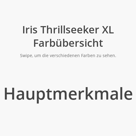
Iris Thrillseeker XL
Farbübersicht
Swipe, um die verschiedenen Farben zu sehen.
Hauptmerkmale