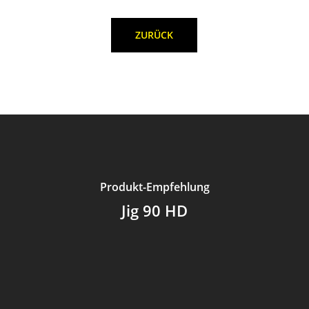
ZURÜCK
Produkt-Empfehlung
Jig 90 HD