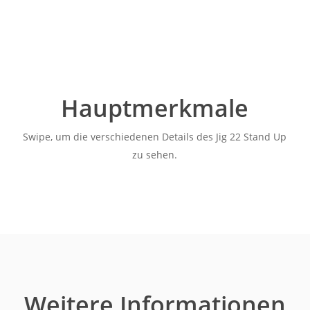
Hauptmerkmale
Swipe, um die verschiedenen Details des Jig 22 Stand Up
zu sehen.
Weitere Informationen