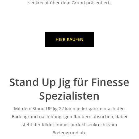
senkrecht über dem Grund präsentiert.
HIER KAUFEN
Stand Up Jig für Finesse
Spezialisten
Mit dem Stand UP Jig 22 kann jeder ganz einfach den
Bodengrund nach hungrigen Räubern absuchen, dabei
steht der Köder immer perfekt senkrecht vom
Bodengrund ab.