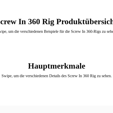
crew In 360 Rig Produktübersic
ipe, um die verschiedenen Beispiele für die Screw In 360-Rigs zu seh
Hauptmerkmale
Swipe, um die verschiedenen Details des Screw In 360 Rig zu sehen.