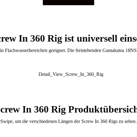
rew In 360 Rig ist universell eins
 in Flachwasserbereichen geeignet. Die freistehenden Gamakatsu 18NS D
crew In 360 Rig Produktübersic
Swipe, um die verschiedenen Längen der Screw In 360 Rigs zu sehen.