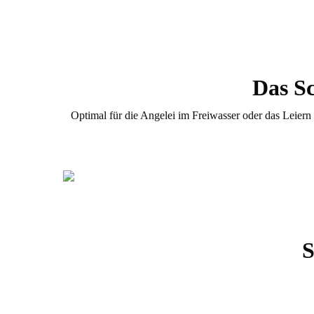
Das Sc
Optimal für die Angelei im Freiwasser oder das Leiern
S