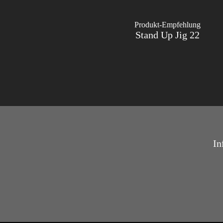
Produkt-Empfehlung
Stand Up Jig 22
In