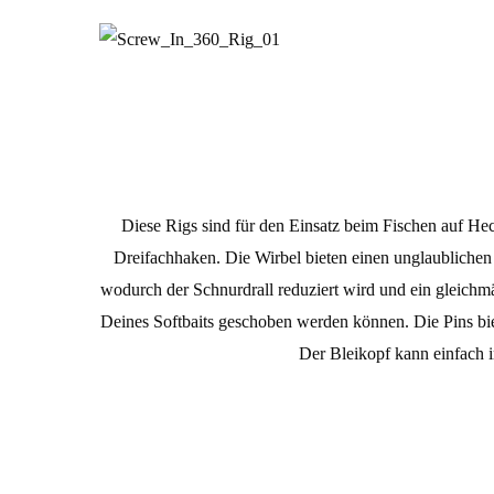
Diese Rigs sind für den Einsatz beim Fischen auf He
Dreifachhaken. Die Wirbel bieten einen unglaublichen
wodurch der Schnurdrall reduziert wird und ein gleichmäß
Deines Softbaits geschoben werden können. Die Pins bie
Der Bleikopf kann einfach i