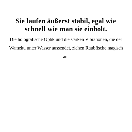
Sie laufen äußerst stabil, egal wie
schnell wie man sie einholt.
Die holografische Optik und die starken Vibrationen, die der
Wameku unter Wasser aussendet, ziehen Raubfische magisch
an.