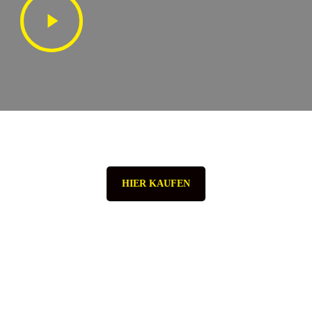
Video
HIER KAUFEN