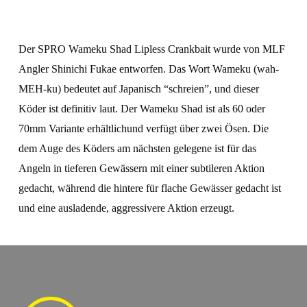
Der SPRO Wameku Shad Lipless Crankbait wurde von MLF
Angler Shinichi Fukae entworfen. Das Wort Wameku (wah-
MEH-ku) bedeutet auf Japanisch “schreien”, und dieser
Köder ist definitiv laut. Der Wameku Shad ist als 60 oder
70mm Variante erhältlichund verfügt über zwei Ösen. Die
dem Auge des Köders am nächsten gelegene ist für das
Angeln in tieferen Gewässern mit einer subtileren Aktion
gedacht, während die hintere für flache Gewässer gedacht ist
und eine ausladende, aggressivere Aktion erzeugt.
Play