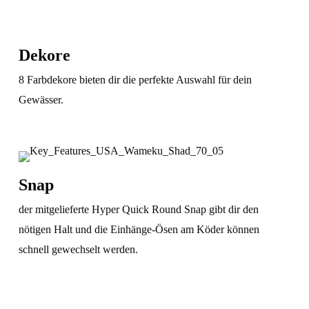
Dekore
8 Farbdekore bieten dir die perfekte Auswahl für dein
Gewässer.
Snap
der mitgelieferte Hyper Quick Round Snap gibt dir den
nötigen Halt und die Einhänge-Ösen am Köder können
schnell gewechselt werden.