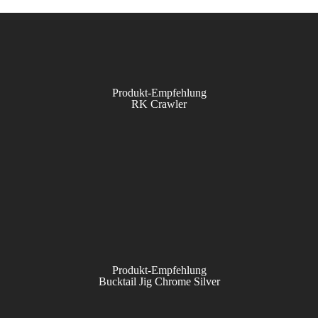
Produkt-Empfehlung
RK Crawler
Produkt-Empfehlung
Bucktail Jig Chrome Silver