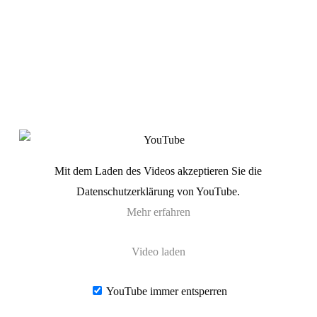
Mit dem Laden des Videos akzeptieren Sie die
Datenschutzerklärung von YouTube.
Mehr erfahren
Video laden
YouTube immer entsperren