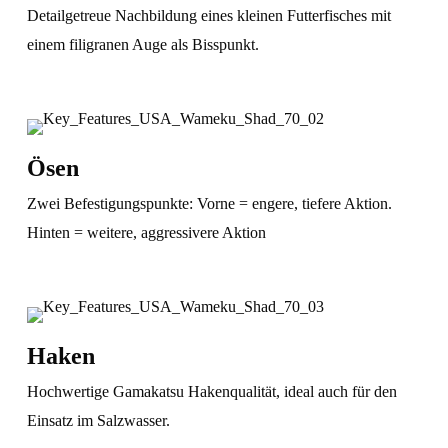
Detailgetreue Nachbildung eines kleinen Futterfisches mit
einem filigranen Auge als Bisspunkt.
Ösen
Zwei Befestigungspunkte: Vorne = engere, tiefere Aktion.
Hinten = weitere, aggressivere Aktion
Haken
Hochwertige Gamakatsu Hakenqualität, ideal auch für den
Einsatz im Salzwasser.