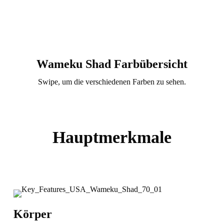
Wameku Shad Farbübersicht
Swipe, um die verschiedenen Farben zu sehen.
Hauptmerkmale
Körper